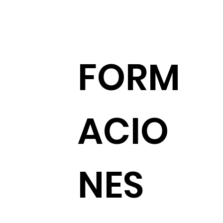
FORM
ACIO
NES